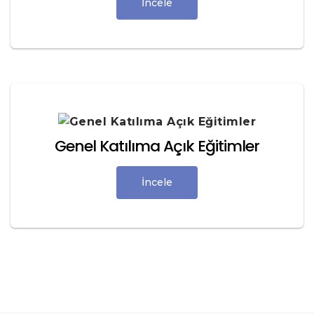
İncele
Genel Katılıma Açık Eğitimler
İncele