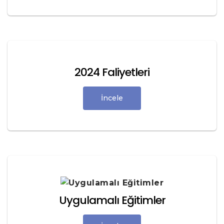
2024 Faliyetleri
İncele
Uygulamalı Eğitimler