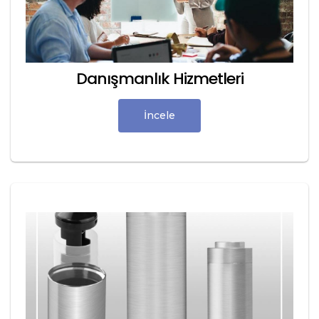
Danışmanlık Hizmetleri
İncele