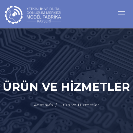
ÜRÜN VE HIZMETLER
Anasayfa
Ürün ve Hizmetler