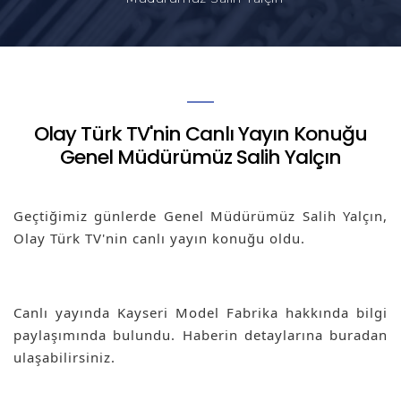
Olay Türk TV'nin Canlı Yayın Konuğu
Genel Müdürümüz Salih Yalçın
Geçtiğimiz günlerde Genel Müdürümüz Salih Yalçın, 
Olay Türk TV'nin canlı yayın konuğu oldu.
Canlı yayında Kayseri Model Fabrika hakkında bilgi 
paylaşımında bulundu. Haberin detaylarına 
buradan 
ulaşabilirsiniz.