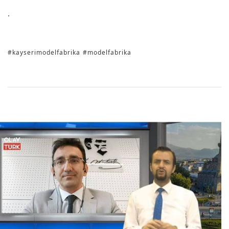
.
#kayserimodelfabrika
#modelfabrika