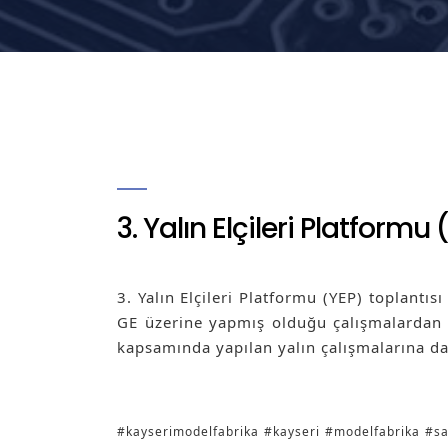
3. Yalın Elçileri Platformu
3. Yalın Elçileri Platformu (YEP) toplantıs
GE üzerine yapmış olduğu çalışmalardan d
kapsamında yapılan yalın çalışmalarına da
#kayserimodelfabrika
#kayseri
#modelfabrika
#sa